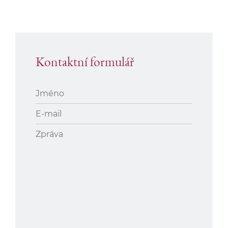
Kontaktní formulář